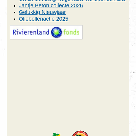
Jantje Beton collecte 2026
Gelukkig Nieuwjaar
Oliebollenactie 2025