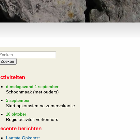
ctiviteiten
dinsdagavond 1 september
Schoonmaak (met ouders)
5 september
Start opkomsten na zomervakantie
10 oktober
Regio activiteit verkenners
ecente berichten
Laatste Opkomst