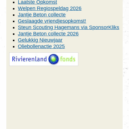
Laatste Opkomst
Welpen Regiospeldag 2026
Jantje Beton collecte
Geslaagde vriendjesopkomst!
Steun Scouting Hagemans via SponsorKliks
Jantje Beton collecte 2026
Gelukkig Nieuwjaar
Oliebollenactie 2025