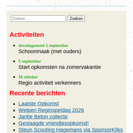
Activiteiten
dinsdagavond 1 september
Schoonmaak (met ouders)
5 september
Start opkomsten na zomervakantie
10 oktober
Regio activiteit verkenners
Recente berichten
Laatste Opkomst
Welpen Regiospeldag 2026
Jantje Beton collecte
Geslaagde vriendjesopkomst!
Steun Scouting Hagemans via SponsorKliks