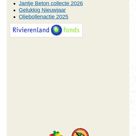
Jantje Beton collecte 2026
Gelukkig Nieuwjaar
Oliebollenactie 2025