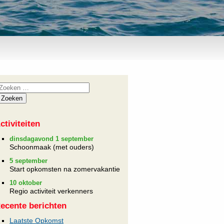
ctiviteiten
dinsdagavond 1 september
Schoonmaak (met ouders)
5 september
Start opkomsten na zomervakantie
10 oktober
Regio activiteit verkenners
ecente berichten
Laatste Opkomst